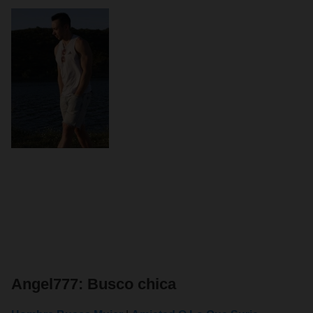
Angel777: Busco chica