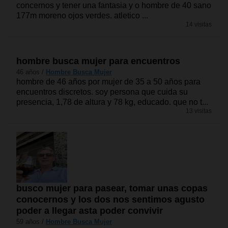
concernos y tener una fantasia y o hombre de 40 sano
177m moreno ojos verdes. atletico ...
14 visitas
hombre busca mujer para encuentros
46 años /
Hombre Busca Mujer
hombre de 46 años por mujer de 35 a 50 años para
encuentros discretos. soy persona que cuida su
presencia, 1,78 de altura y 78 kg, educado. que no t...
13 visitas
busco mujer para pasear, tomar unas copas
conocernos y los dos nos sentimos agusto
poder a llegar asta poder convivir
59 años /
Hombre Busca Mujer