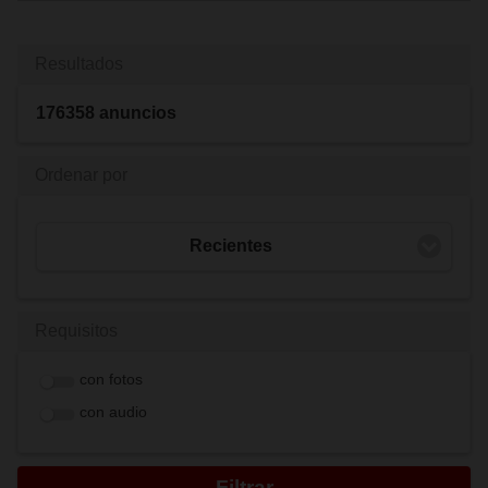
Resultados
176358 anuncios
Ordenar por
Recientes
Requisitos
con fotos
con audio
Filtrar