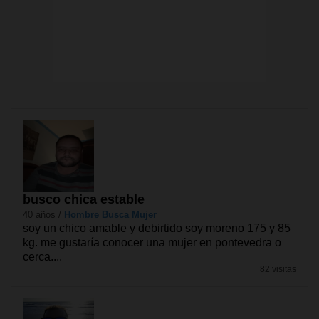
busco chica estable
40 años /
Hombre Busca Mujer
soy un chico amable y debirtido soy moreno 175 y 85
kg. me gustaría conocer una mujer en pontevedra o
cerca....
82 visitas