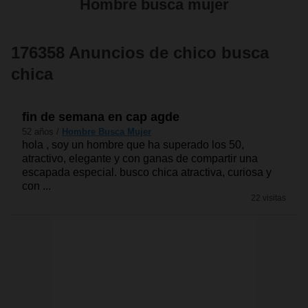
Hombre busca mujer
176358 Anuncios de chico busca
chica
fin de semana en cap agde
52 años /
Hombre Busca Mujer
hola , soy un hombre que ha superado los 50,
atractivo, elegante y con ganas de compartir una
escapada especial. busco chica atractiva, curiosa y
con ...
22 visitas