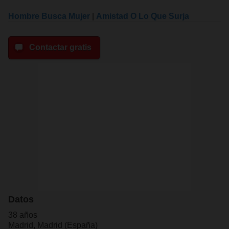
Hombre Busca Mujer
|
Amistad O Lo Que Surja
Contactar gratis
Datos
38 años
Madrid, Madrid (España)