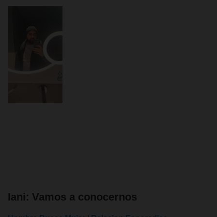
Iani: Vamos a conocernos