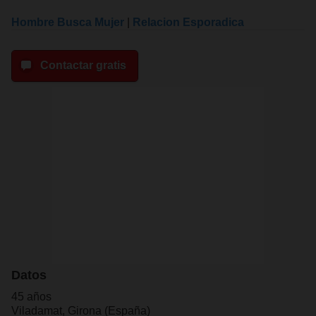
Hombre Busca Mujer
|
Relacion Esporadica
Contactar gratis
Datos
45 años
Viladamat, Girona (España)