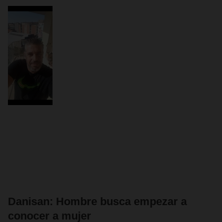
Danisan: Hombre busca empezar a
conocer a mujer