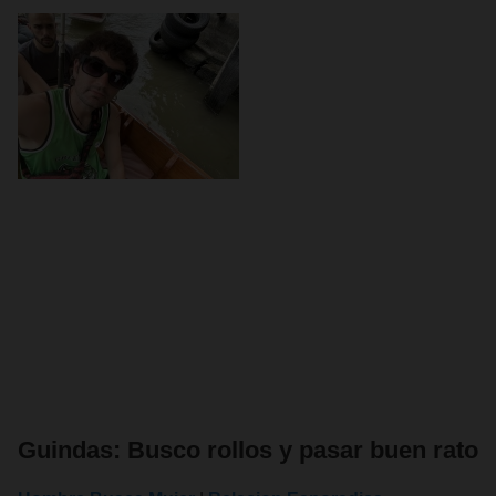
Guindas: Busco rollos y pasar buen rato