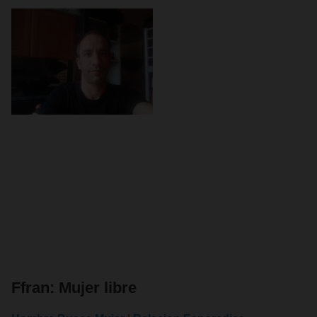
Ffran: Mujer libre