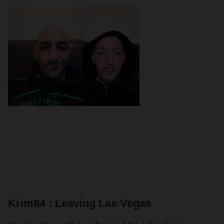
Krim84 : Leaving Las Vegas