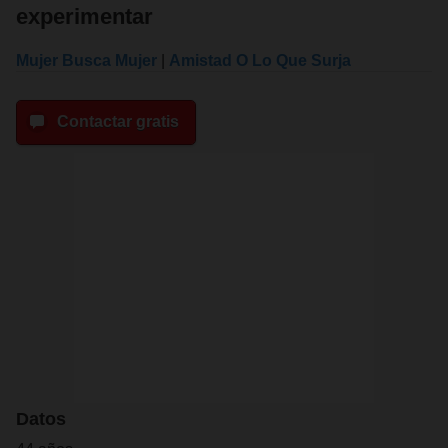
experimentar
Mujer Busca Mujer
|
Amistad O Lo Que Surja
Contactar gratis
Datos