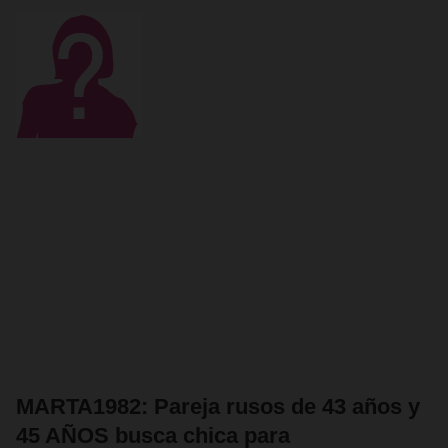
MARTA1982: Pareja rusos de 43 años y
45 AÑOS busca chica para