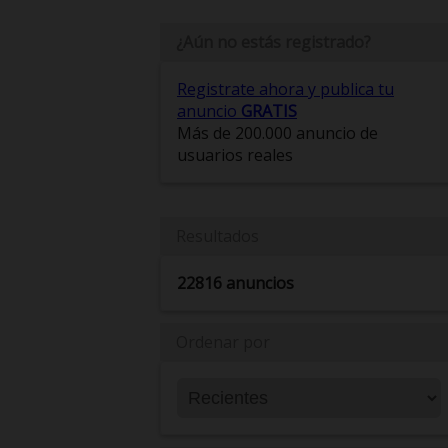
¿Aún no estás registrado?
Registrate ahora y publica tu
anuncio
GRATIS
Más de 200.000 anuncio de
usuarios reales
Resultados
22816 anuncios
Ordenar por