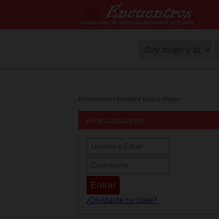
Encuentros
/
Hombre Busca Mujer
Acceso usuarios
Entrar
¿Olvidaste tu clave?