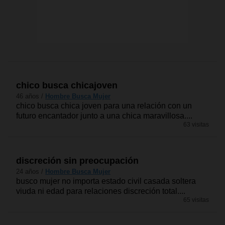
chico busca chicajoven
46 años /
Hombre Busca Mujer
chico busca chica joven para una relación con un
futuro encantador junto a una chica maravillosa....
63 visitas
discreción sin preocupación
24 años /
Hombre Busca Mujer
busco mujer no importa estado civil casada soltera
viuda ni edad para relaciones discreción total....
65 visitas