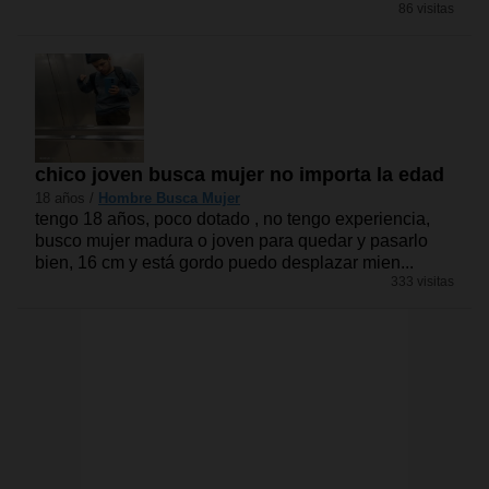
86 visitas
chico joven busca mujer no importa la edad
18 años /
Hombre Busca Mujer
tengo 18 años, poco dotado , no tengo experiencia,
busco mujer madura o joven para quedar y pasarlo
bien, 16 cm y está gordo puedo desplazar mien...
333 visitas