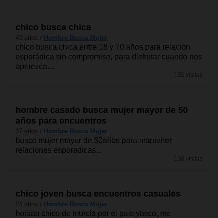
chico busca chica
43 años /
Hombre Busca Mujer
chico busca chica entre 18 y 70 años para relacion
esporádica sin compromiso, para disfrutar cuando nos
apetezca....
105 visitas
hombre casado busca mujer mayor de 50
años para encuentros
37 años /
Hombre Busca Mujer
busco mujer mayor de 50años para mantener
relaciones esporadicas...
136 visitas
chico joven busca encuentros casuales
24 años /
Hombre Busca Mujer
holaaa chico de murcia por el país vasco, me