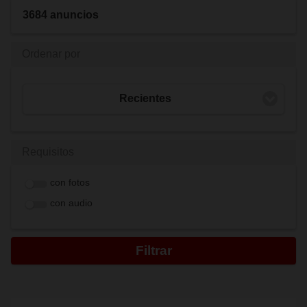
3684 anuncios
Ordenar por
Recientes
Requisitos
con fotos
con audio
Filtrar