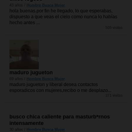
43 años /
Hombre Busca Mujer
hola buenas.por fin he llegado, lo que esperabas,
dispuesto a que veas el cielo como nunca lo habías
hecho antes ...
505 visitas
maduro jugueton
69 años /
Hombre Busca Mujer
maduro jugueton y liberal desea contactos
esporadicos con mujeres,recibo o me desplazo...
371 visitas
busco chica caliente para masturb*rnos
intensamente
30 años /
Hombre Busca Mujer