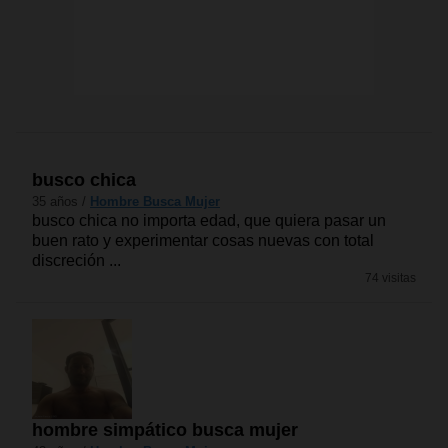
busco chica
35 años /
Hombre Busca Mujer
busco chica no importa edad, que quiera pasar un
buen rato y experimentar cosas nuevas con total
discreción ...
74 visitas
hombre simpático busca mujer