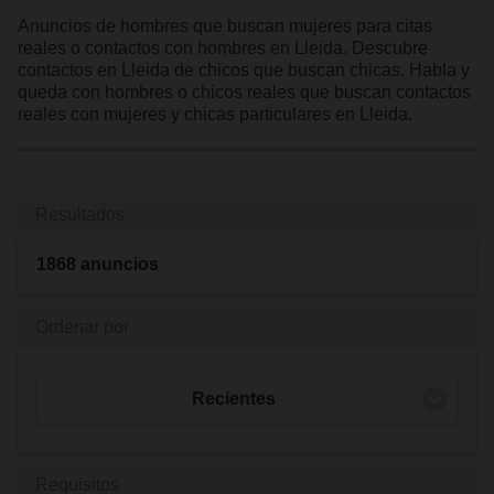
Anuncios de hombres que buscan mujeres para citas
reales o contactos con hombres en Lleida. Descubre
contactos en Lleida de chicos que buscan chicas. Habla y
queda con hombres o chicos reales que buscan contactos
reales con mujeres y chicas particulares en Lleida.
Resultados
1868 anuncios
Ordenar por
Recientes
Requisitos