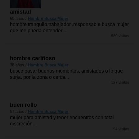
amistad
60 años /
Hombre Busca Mujer
hombre tranquilo,trabajador ,responsable busca mujer
que me pueda entender ...
580 visitas
hombre cariñoso
38 años /
Hombre Busca Mujer
busco pasar buenos momentos, amistades o lo que
surja. por la zona o cerca...
137 visitas
buen rollo
57 años /
Hombre Busca Mujer
mujer para amistad y tener encuentros con total
discreción ...
94 visitas