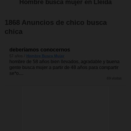
Hombre busca mujer en Lleida
1868 Anuncios de chico busca
chica
deberíamos conocernos
57 años /
Hombre Busca Mujer
hombre de 58 años bien llevados, agradable y buena
gente busca mujer a partir de 48 años para compartir
se*o....
69 visitas