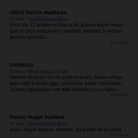
chico busca maduras
22 años /
Hombre Busca Mujer
chico de 22 soltero en busca de alguna mujer mayor
que yo para relaciones casuales, amistad, o incluso
posible relación....
131 visitas
contacto
62 años /
Hombre Busca Mujer
hombre de buen ver de aspecto joven, busco amiga
para salir a tomar algo, conversar, pasar momentos
íntimos agradables con total confianza y complici...
127 visitas
busco mujer madura
59 años /
Hombre Busca Mujer
busco mujer madura discreta, para salir de la rutina ...
153 visitas