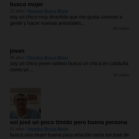
busco mujer
21 años /
Hombre Busca Mujer
soy un chico muy divertido que me gusta conocer a
gente y hacer nuevas amistades...
86 visitas
joven
36 años /
Hombre Busca Mujer
soy un chico joven soltero busco un chica en cataluña
como yo ...
59 visitas
soi josé un poco tímido pero buena persona
51 años /
Hombre Busca Mujer
busco una mujer buena para relación seria soi josé de