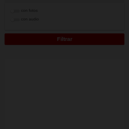
con fotos
con audio
Filtrar