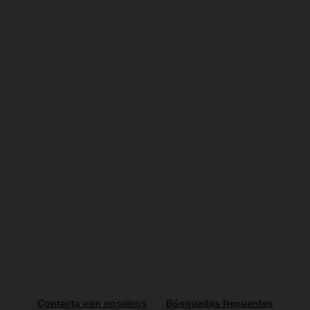
Contacta con nosotros
Búsquedas frecuentes