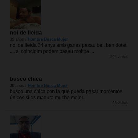
noi de lleida
35 años /
Hombre Busca Mujer
noi de lleida 34 anys amb ganes pasau be , ben dotat
.... si coincidim podem pasau moltbe ...
544 visitas
busco chica
38 años /
Hombre Busca Mujer
busco una chica con la que pueda pasar momentos
únicos si es madura mucho mejor...
93 visitas