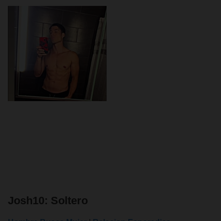
Josh10: Soltero