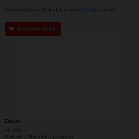
Hombre Busca Mujer
|
Amistad O Lo Que Surja
Contactar gratis
Datos
20 años
Badalona, Barcelona (España)