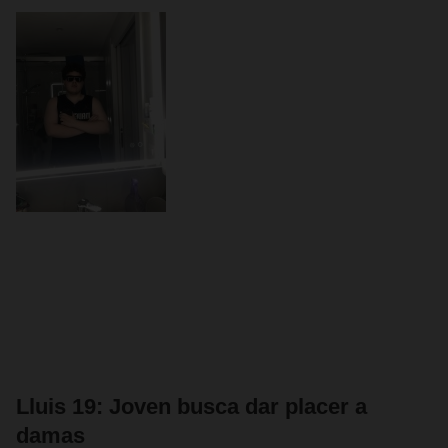
Lluis 19: Joven busca dar placer a
damas