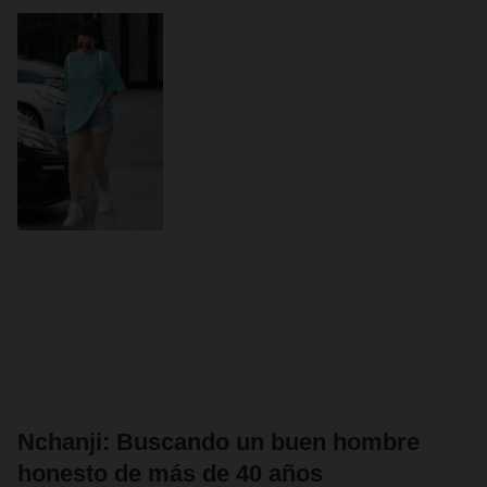
Nchanji: Buscando un buen hombre
honesto de más de 40 años