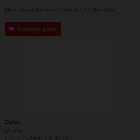
Mujer Busca Hombre
|
Amistad O Lo Que Surja
Contactar gratis
Datos
35 años
Cabranes, Asturias (España)