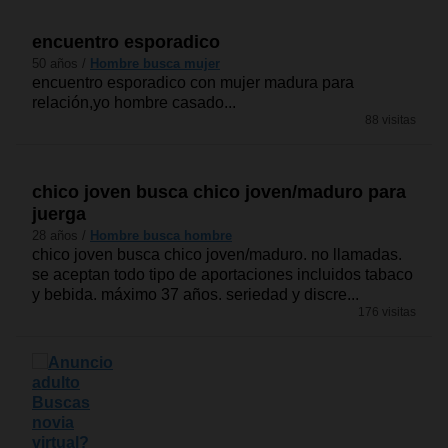
encuentro esporadico
50 años /
Hombre busca mujer
encuentro esporadico con mujer madura para
relación,yo hombre casado...
88 visitas
chico joven busca chico joven/maduro para
juerga
28 años /
Hombre busca hombre
chico joven busca chico joven/maduro. no llamadas.
se aceptan todo tipo de aportaciones incluidos tabaco
y bebida. máximo 37 años. seriedad y discre...
176 visitas