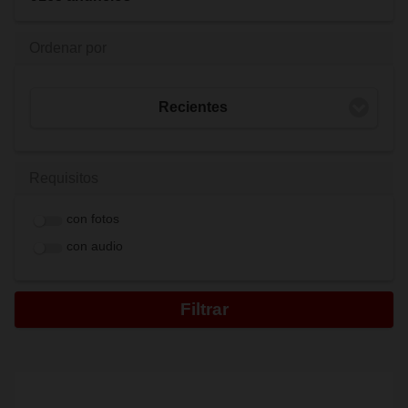
Ordenar por
Recientes
Requisitos
con fotos
con audio
Filtrar