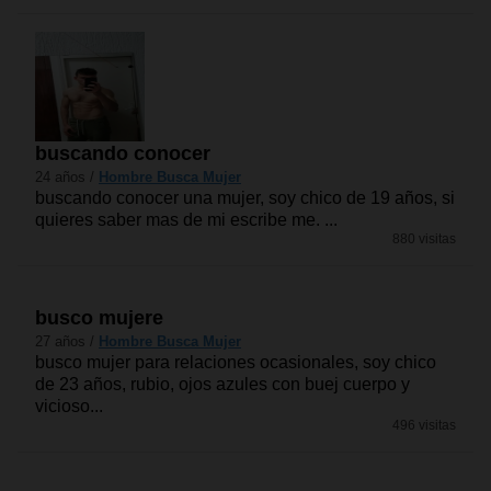
buscando conocer
24 años /
Hombre Busca Mujer
buscando conocer una mujer, soy chico de 19 años, si
quieres saber mas de mi escribe me. ...
880 visitas
busco mujere
27 años /
Hombre Busca Mujer
busco mujer para relaciones ocasionales, soy chico
de 23 años, rubio, ojos azules con buej cuerpo y
vicioso...
496 visitas