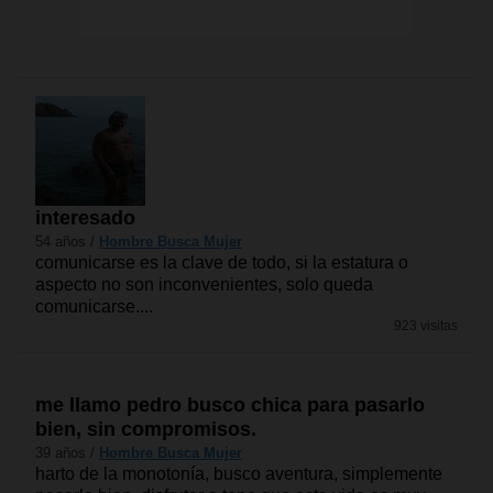
interesado
54 años /
Hombre Busca Mujer
comunicarse es la clave de todo, si la estatura o
aspecto no son inconvenientes, solo queda
comunicarse....
923 visitas
me llamo pedro busco chica para pasarlo
bien, sin compromisos.
39 años /
Hombre Busca Mujer
harto de la monotonía, busco aventura, simplemente