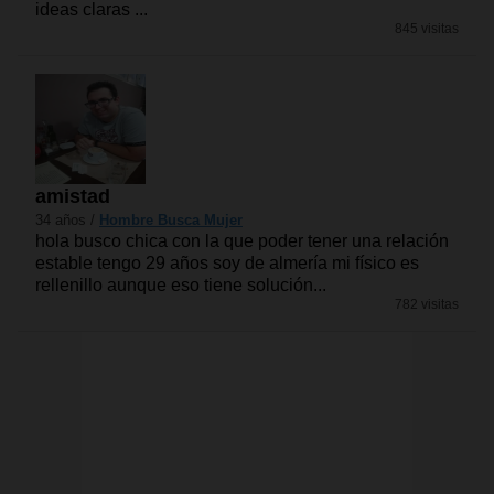
ideas claras ...
845 visitas
amistad
34 años /
Hombre Busca Mujer
hola busco chica con la que poder tener una relación
estable tengo 29 años soy de almería mi físico es
rellenillo aunque eso tiene solución...
782 visitas