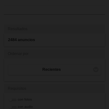
Resultados
2484 anuncios
Ordenar por
Recientes
Requisitos
con fotos
con audio