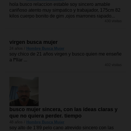
hola busco relaccion estable soy sincero amable
cariñoso atento muy simpatico y trabajador, 175cm 82
kilos cuerpo bonito de gim ,ojos marrones rapado...
430 visitas
virgen busca mujer
24 años /
Hombre Busca Mujer
soy chico de 21 años virgen y busco quien me enseñe
a f*llar ...
402 visitas
busco mujer sincera, con las ideas claras y
que no quiera perder. tiempo
48 años /
Hombre Busca Mujer
soy alto de 1'89 pelo cano atrevido sincero con las