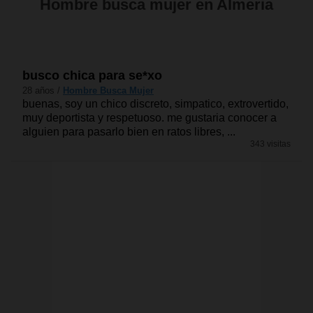
Hombre busca mujer en Almeria
busco chica para se*xo
28 años /
Hombre Busca Mujer
buenas, soy un chico discreto, simpatico, extrovertido,
muy deportista y respetuoso. me gustaria conocer a
alguien para pasarlo bien en ratos libres, ...
343 visitas