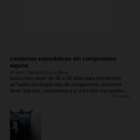
contactos esporádicos sin compromiso
alguno
48 años /
Hombre Busca Mujer
busco una mujer de 30 a 50 años para encuentros
se*uales sin ningún tipo de compromiso. podemos
tener una cita, conocernos y si a los dos nos apetec...
494 visitas