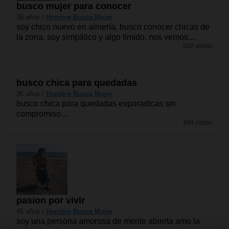
busco mujer para conocer
38 años /
Hombre Busca Mujer
soy chico nuevo en almería, busco conocer chicas de
la zona. soy simpático y algo tímido. nos vemos....
932 visitas
busco chica para quedadas
36 años /
Hombre Busca Mujer
busco chica para quedadas exporadicas sin
compromiso....
494 visitas
pasion por vivir
45 años /
Hombre Busca Mujer
soy una persona amorosa de mente abierta amo la