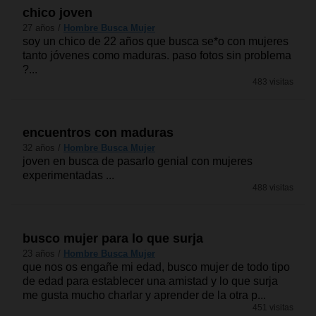
chico joven
27 años /
Hombre Busca Mujer
soy un chico de 22 años que busca se*o con mujeres
tanto jóvenes como maduras. paso fotos sin problema
?...
483 visitas
encuentros con maduras
32 años /
Hombre Busca Mujer
joven en busca de pasarlo genial con mujeres
experimentadas ...
488 visitas
busco mujer para lo que surja
23 años /
Hombre Busca Mujer
que nos os engañe mi edad, busco mujer de todo tipo
de edad para establecer una amistad y lo que surja
me gusta mucho charlar y aprender de la otra p...
451 visitas