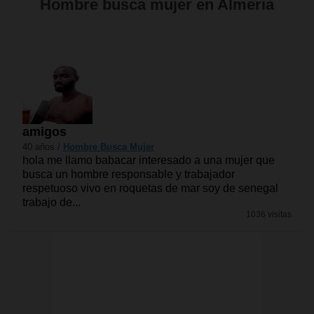
Hombre busca mujer en Almeria
amigos
40 años /
Hombre Busca Mujer
hola me llamo babacar interesado a una mujer que
busca un hombre responsable y trabajador
respetuoso vivo en roquetas de mar soy de senegal
trabajo de...
1036 visitas