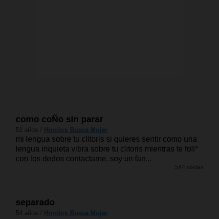
como coÑo sin parar
51 años /
Hombre Busca Mujer
mi lengua sobre tu clitoris si quieres sentir como una
lengua inquieta vibra sobre tu clitoris mientras te foll*
con los dedos contactame. soy un fan...
544 visitas
separado
54 años /
Hombre Busca Mujer