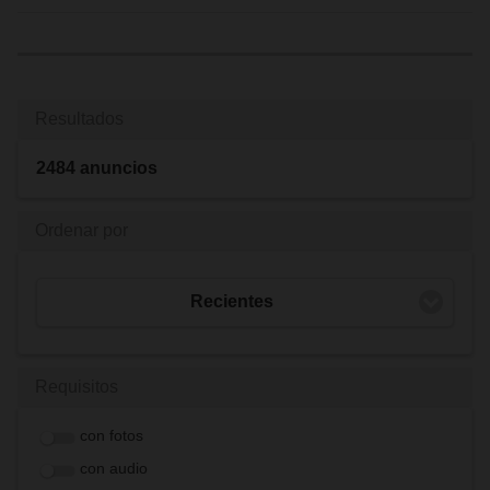
Resultados
2484 anuncios
Ordenar por
Recientes
Requisitos
con fotos
con audio