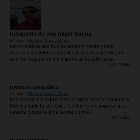
busqueda de una mujer buena
54 años /
Hombre Busca Mujer
me considero una buena persona oculta y muy
educado me interesaria encontrar una mujer buena
que me respeta no me importa su estado fisico...
1357 visitas
joveeen simpatico
31 años /
Hombre Busca Mujer
hola soy un chico joven de 24 años bien fisicamente y
bien cuidado busco chica similar no me importa si es
casada busco salir de la monotomia ...
601 visitas