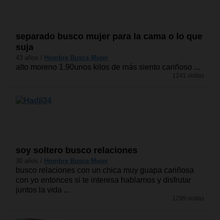
separado busco mujer para la cama o lo que
suja
43 años /
Hombre Busca Mujer
alto moreno 1.90unos kilos de más siento cariñoso ...
1241 visitas
soy soltero busco relaciones
30 años /
Hombre Busca Mujer
busco relaciones con un chica muy guapa cariñosa
con yo entonces si te interesa hablamos y disfrutar
juntos la vida ...
1299 visitas