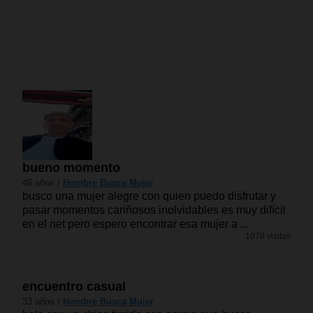
bueno momento
46 años /
Hombre Busca Mujer
busco una mujer alegre con quien puedo disfrutar y
pasar momentos cariñosos inolvidables es muy difícil
en el net pero espero encontrar esa mujer a ...
1078 visitas
encuentro casual
33 años /
Hombre Busca Mujer