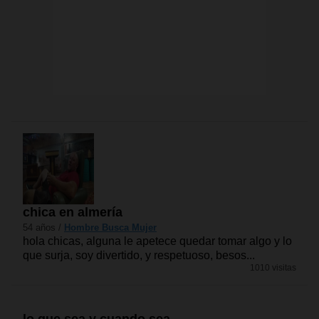
chica en almería
54 años /
Hombre Busca Mujer
hola chicas, alguna le apetece quedar tomar algo y lo
que surja, soy divertido, y respetuoso, besos...
1010 visitas