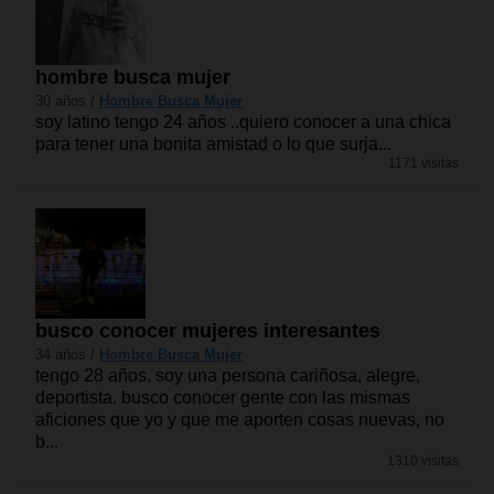
hombre busca mujer
30 años /
Hombre Busca Mujer
soy latino tengo 24 años ..quiero conocer a una chica
para tener una bonita amistad o lo que surja...
1171 visitas
busco conocer mujeres interesantes
34 años /
Hombre Busca Mujer
tengo 28 años. soy una persona cariñosa, alegre,
deportista. busco conocer gente con las mismas
aficiones que yo y que me aporten cosas nuevas, no
b...
1310 visitas