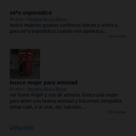
se*o esporadico
40 años /
Hombre Busca Mujer
buscó mujeres guapas cariñosas dulces y activa s,
para se*o esporádico cuando nos apetezca...
554 visitas
busco mujer para amistad
65 años /
Hombre Busca Mujer
me llamo Ángel y soy de almería. busco una mujer
para tener una buena amistad y hacernos compañía,
tomar café, ir al cine, etc. saludos....
1387 visitas