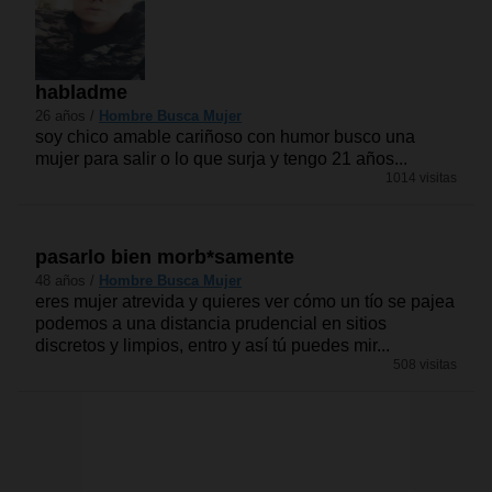
habladme
26 años /
Hombre Busca Mujer
soy chico amable cariñoso con humor busco una
mujer para salir o lo que surja y tengo 21 años...
1014 visitas
pasarlo bien morb*samente
48 años /
Hombre Busca Mujer
eres mujer atrevida y quieres ver cómo un tío se pajea
podemos a una distancia prudencial en sitios
discretos y limpios, entro y así tú puedes mir...
508 visitas