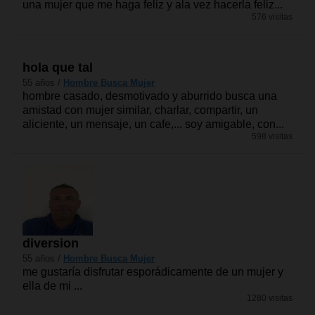
una mujer que me haga feliz y ala vez hacerla feliz...
576 visitas
hola que tal
55 años /
Hombre Busca Mujer
hombre casado, desmotivado y aburrido busca una
amistad con mujer similar, charlar, compartir, un
aliciente, un mensaje, un cafe,... soy amigable, con...
598 visitas
diversion
55 años /
Hombre Busca Mujer
me gustaría disfrutar esporádicamente de un mujer y
ella de mi ...
1280 visitas